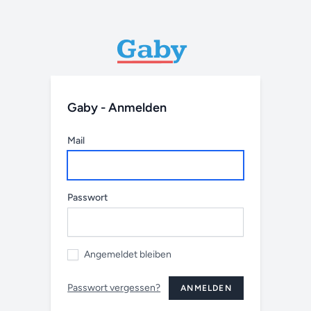
Gaby - Anmelden
Mail
Passwort
Angemeldet bleiben
Passwort vergessen?
ANMELDEN